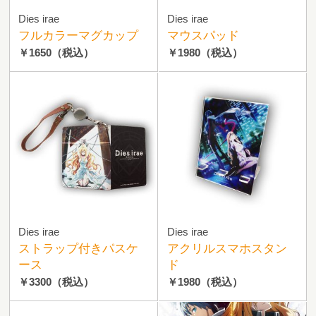
Dies irae
Dies irae
フルカラーマグカップ
マウスパッド
￥1650
（税込）
￥1980
（税込）
Dies irae
Dies irae
ストラップ付きパスケ
アクリルスマホスタン
ース
ド
￥3300
（税込）
￥1980
（税込）