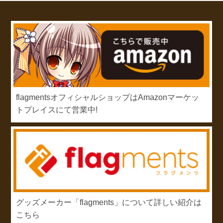
flagmentsオフィシャルショップはAmazonマーケッ
トプレイスにて営業中!
グッズメーカー「flagments」について詳しい紹介は
こちら