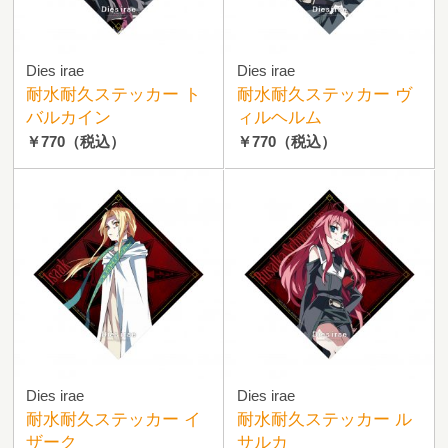
Dies irae
Dies irae
耐水耐久ステッカー ト
耐水耐久ステッカー ヴ
バルカイン
ィルヘルム
￥770
（税込）
￥770
（税込）
Dies irae
Dies irae
耐水耐久ステッカー イ
耐水耐久ステッカー ル
ザーク
サルカ