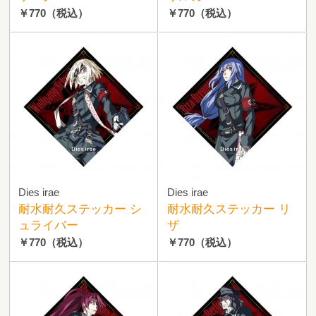
￥770
（税込）
￥770
（税込）
Dies irae
Dies irae
耐水耐久ステッカー シ
耐水耐久ステッカー リ
ュライバー
ザ
￥770
（税込）
￥770
（税込）