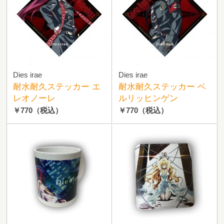
Dies irae
Dies irae
耐水耐久ステッカー エ
耐水耐久ステッカー ベ
レオノーレ
ルリッヒンゲン
￥770
（税込）
￥770
（税込）