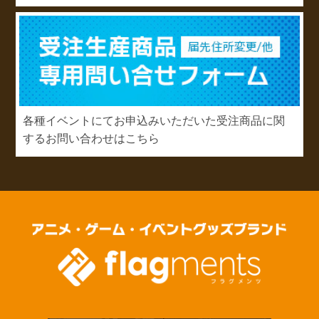
各種イベントにてお申込みいただいた受注商品に関
するお問い合わせはこちら