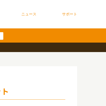
ニュース
サポート
ット