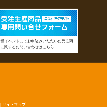
各種イベントにてお申込みいただいた受注商
品に関するお問い合わせはこちら
｜
サイトマップ