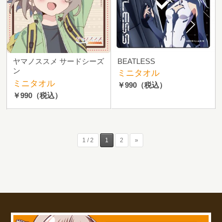
ヤマノススメ サードシーズ
BEATLESS
ン
ミニタオル
ミニタオル
￥990
（税込）
￥990
（税込）
1 / 2
1
2
»