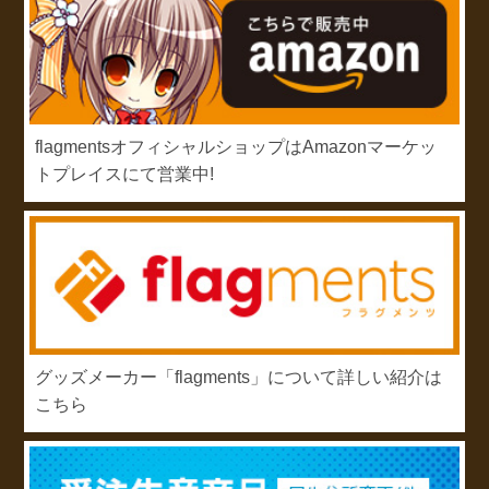
flagmentsオフィシャルショップはAmazonマーケッ
トプレイスにて営業中!
グッズメーカー「flagments」について詳しい紹介は
こちら