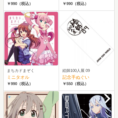
￥990
（税込）
￥990
（税込）
まちカドまぞく
絵師100人展 09
ミニタオル
記念手ぬぐい
￥990
（税込）
￥550
（税込）