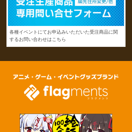
各種イベントにてお申込みいただいた受注商品に関
するお問い合わせはこちら