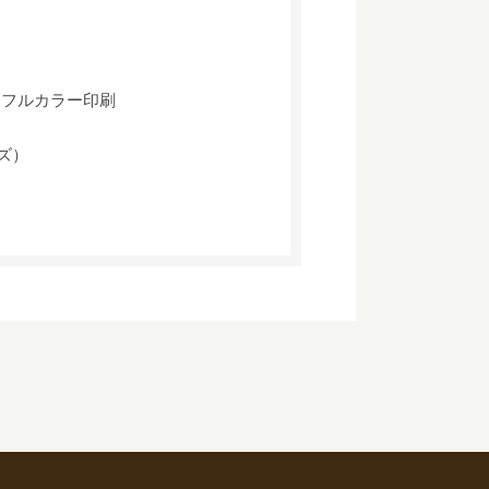
、フルカラー印刷
イズ）