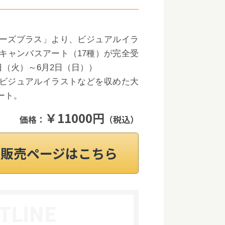
ーズプラス」より、ビジュアルイラ
ズキャンバスアート（17種）が完全受
4日（火）～6月2日（日））
ビジュアルイラストなどを収めた大
ート。
￥11000円
価格：
（税込）
on販売ページはこちら