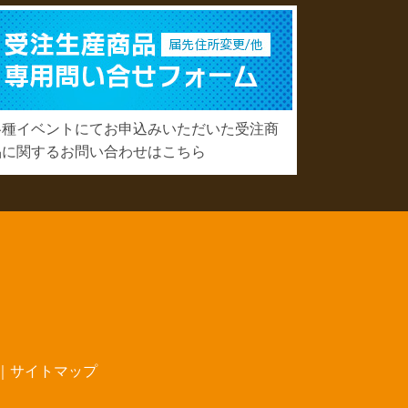
各種イベントにてお申込みいただいた受注商
品に関するお問い合わせはこちら
｜
サイトマップ