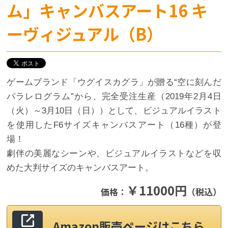
ム」キャンバスアート16 キ
ーヴィジュアル（B）
ゲームブランド「ウグイスカグラ」が贈る“空に刻んだ
パラレログラム”から、完全受注生産（2019年2月4日
（火）～3月10日（日））として、ビジュアルイラスト
を使用したF6サイズキャンバスアート（16種）が登
場！
劇伴の美麗なシーンや、ビジュアルイラストなどを収
めた大判サイズのキャンバスアート。
￥11000円
価格：
（税込）
Amazon販売ページはこちら