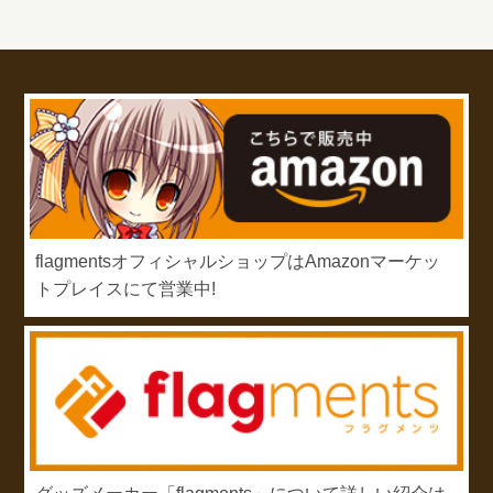
flagmentsオフィシャルショップはAmazonマーケッ
トプレイスにて営業中!