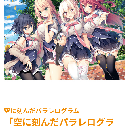
空に刻んだパラレログラム
「空に刻んだパラレログラ