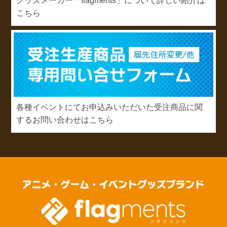
グッズメーカー「flagments」について詳しい紹介は
こちら
各種イベントにてお申込みいただいた受注商品に関
するお問い合わせはこちら