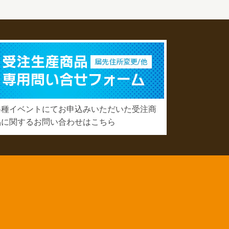
各種イベントにてお申込みいただいた受注商
品に関するお問い合わせはこちら