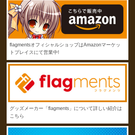
flagmentsオフィシャルショップはAmazonマーケッ
トプレイスにて営業中!
グッズメーカー「flagments」について詳しい紹介は
こちら