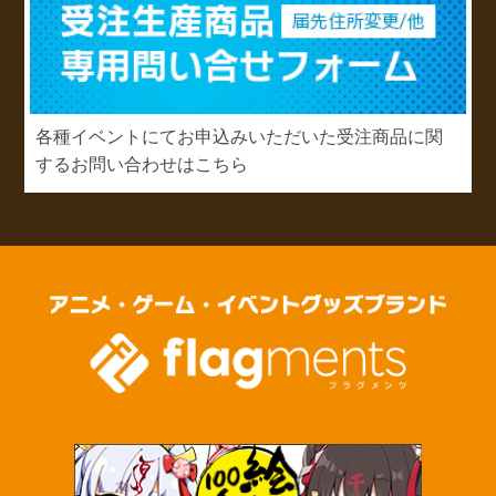
各種イベントにてお申込みいただいた受注商品に関
するお問い合わせはこちら