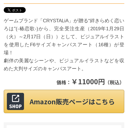
ゲームブランド「CRYSTALiA」が贈る“絆きらめく恋い
ろは”(-椿恋歌-)から、完全受注生産（2019年1月29日
（火）～2月17日（日））として、ビジュアルイラスト
を使用したF6サイズキャンバスアート（16種）が登
場！
劇伴の美麗なシーンや、ビジュアルイラストなどを収
めた大判サイズのキャンバスアート。
￥11000円
価格：
（税込）
Amazon販売ページはこちら