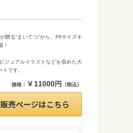
」が贈る“まいてつ”から、F6サイズキ
場！
ビジュアルイラストなどを収めた大
ートです。
￥11000円
価格：
（税込）
on販売ページはこちら