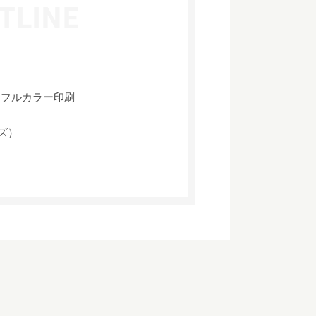
、フルカラー印刷
イズ）