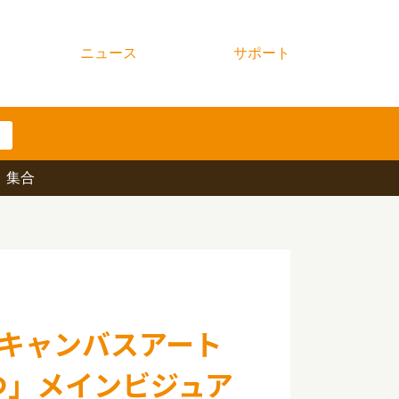
ニュース
サポート
 集合
キャンバスアート
てつ」メインビジュア