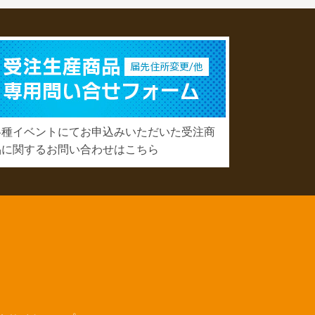
各種イベントにてお申込みいただいた受注商
品に関するお問い合わせはこちら