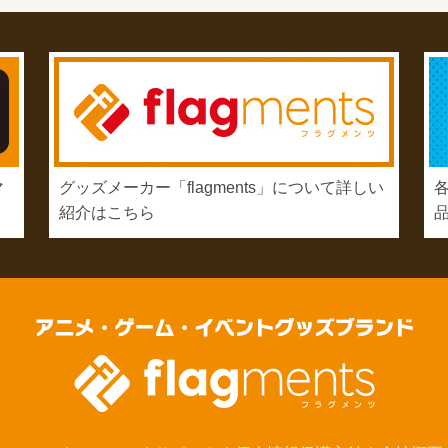
マ
グッズメーカー「flagments」について詳しい
紹介はこちら