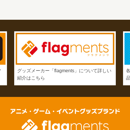
マ
グッズメーカー「flagments」について詳しい
紹介はこちら