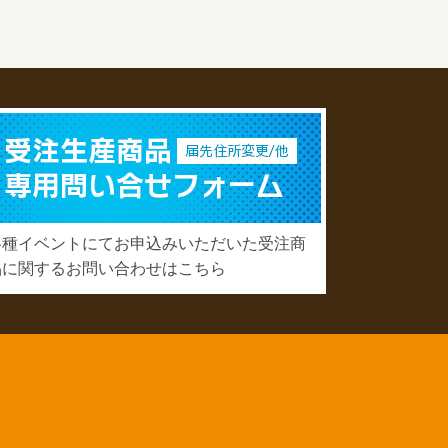
各種イベントにてお申込みいただいた受注商
品に関するお問い合わせはこちら