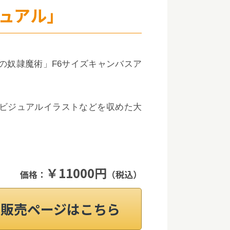
ュアル」
の奴隷魔術」F6サイズキャンバスア
ビジュアルイラストなどを収めた大
￥11000円
価格：
（税込）
on販売ページはこちら