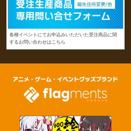
各種イベントにてお申込みいただいた受注商品に関
するお問い合わせはこちら