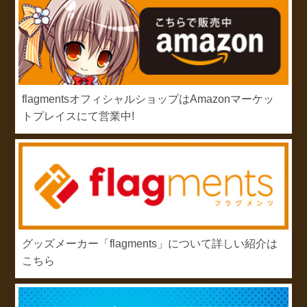
flagmentsオフィシャルショップはAmazonマーケッ
トプレイスにて営業中!
グッズメーカー「flagments」について詳しい紹介は
こちら