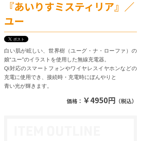
『あいりすミスティリア』／
ユー
白い肌が眩しい、世界樹（ユーグ・ナ・ローファ）の
娘“ユー”のイラストを使用した無線充電器。
Qi対応のスマートフォンやワイヤレスイヤホンなどの
充電に使用でき、接続時・充電時にぼんやりと
青い光が輝きます。
￥4950円
価格：
（税込）