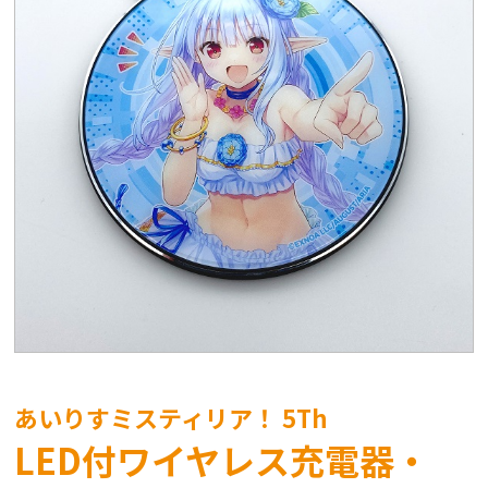
あいりすミスティリア！ 5Th
LED付ワイヤレス充電器・