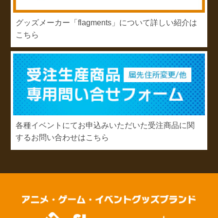
グッズメーカー「flagments」について詳しい紹介は
こちら
各種イベントにてお申込みいただいた受注商品に関
するお問い合わせはこちら