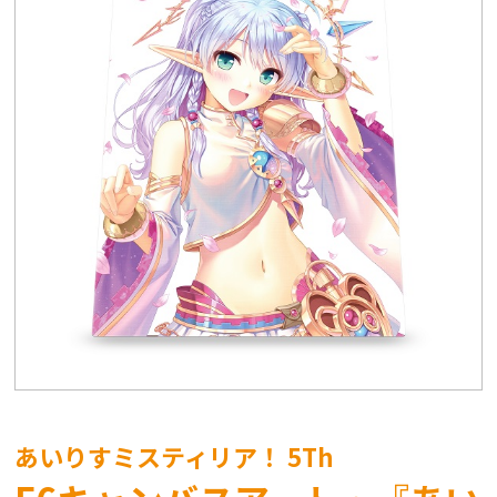
あいりすミスティリア！ 5Th