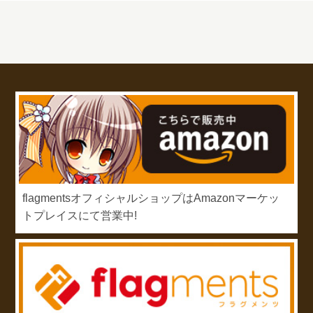
flagmentsオフィシャルショップはAmazonマーケッ
トプレイスにて営業中!