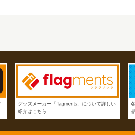
マ
グッズメーカー「flagments」について詳しい
紹介はこちら