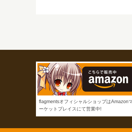
flagmentsオフィシャルショップはAmazon
ーケットプレイスにて営業中!