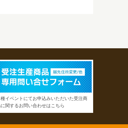
各種イベントにてお申込みいただいた受注商
品に関するお問い合わせはこちら