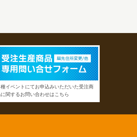
各種イベントにてお申込みいただいた受注商
品に関するお問い合わせはこちら