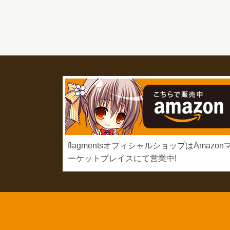
flagmentsオフィシャルショップはAmazon
ーケットプレイスにて営業中!