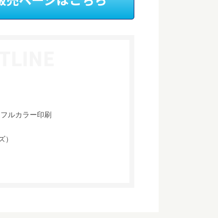
、フルカラー印刷
イズ）