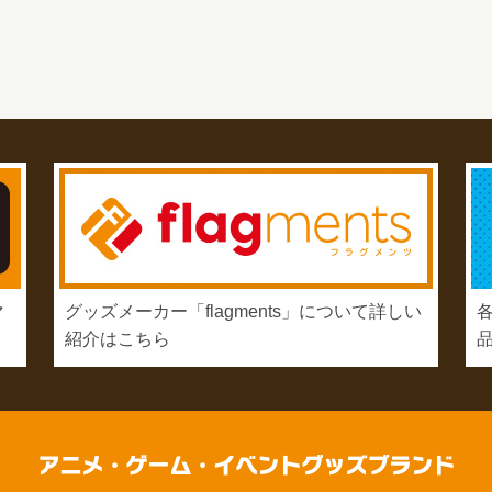
マ
グッズメーカー「flagments」について詳しい
紹介はこちら