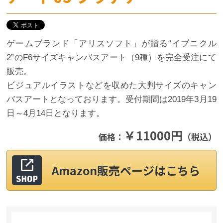
ゲームブランド「アリスソフト」が贈る“イブニクル
2”のF6サイズキャンバスアート（9種）を完全受注にて
販売。
ビジュアルイラストなどを収めた大判サイズのキャン
バスアートとなっております。受付期間は2019年3月19
日～4月14日となります。
￥11000円
価格：
（税込）
Amazon販売ページはこちら