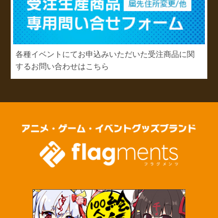
各種イベントにてお申込みいただいた受注商品に関
するお問い合わせはこちら