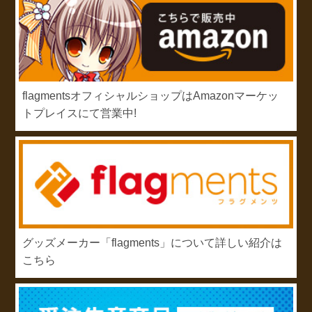
flagmentsオフィシャルショップはAmazonマーケッ
トプレイスにて営業中!
グッズメーカー「flagments」について詳しい紹介は
こちら