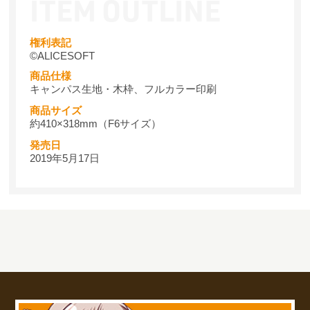
権利表記
©ALICESOFT
商品仕様
キャンパス生地・木枠、フルカラー印刷
商品サイズ
約410×318mm（F6サイズ）
発売日
2019年5月17日