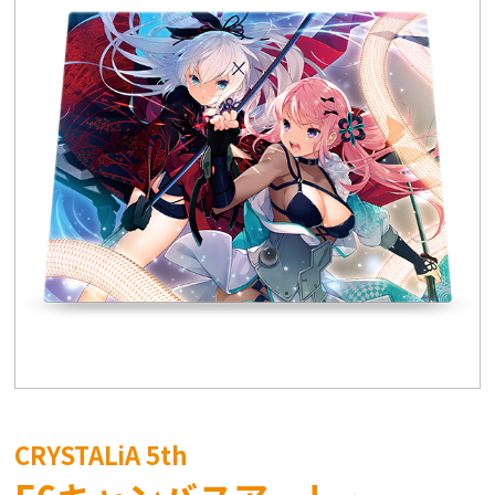
CRYSTALiA 5th