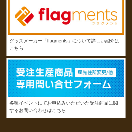
グッズメーカー「flagments」について詳しい紹介は
こちら
各種イベントにてお申込みいただいた受注商品に関
するお問い合わせはこちら