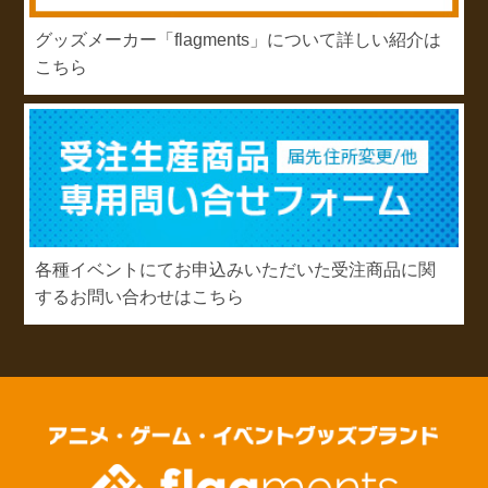
グッズメーカー「flagments」について詳しい紹介は
こちら
各種イベントにてお申込みいただいた受注商品に関
するお問い合わせはこちら