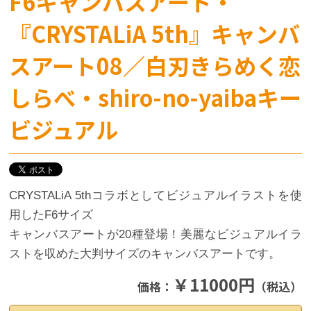
F6キャンバスアート・
『CRYSTALiA 5th』キャンバ
スアート08／白刃きらめく恋
しらべ・shiro-no-yaibaキー
ビジュアル
CRYSTALiA 5thコラボとしてビジュアルイラストを使
用したF6サイズ
キャンバスアートが20種登場！美麗なビジュアルイラ
ストを収めた大判サイズのキャンバスアートです。
￥11000円
価格：
（税込）