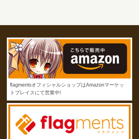
flagmentsオフィシャルショップはAmazonマーケッ
トプレイスにて営業中!