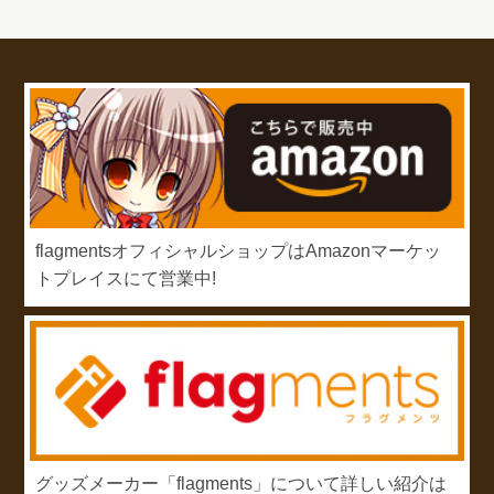
flagmentsオフィシャルショップはAmazonマーケッ
トプレイスにて営業中!
グッズメーカー「flagments」について詳しい紹介は