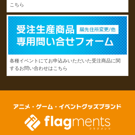
こちら
各種イベントにてお申込みいただいた受注商品に関
するお問い合わせはこちら