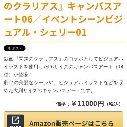
のクラリアス』キャンバスア
ート06／イベントシーンビジ
ュアル・シェリー01
戯画『閃鋼のクラリアス』のコラボとしてビジュアル
イラストを使用したF6サイズのキャンバスアート（14
種）が登場！
劇伴の美麗なシーンや、ビジュアルイラストなどを収
めた大判サイズのキャンバスアートです。
￥11000円
価格：
（税込）
Amazon販売ページはこちら