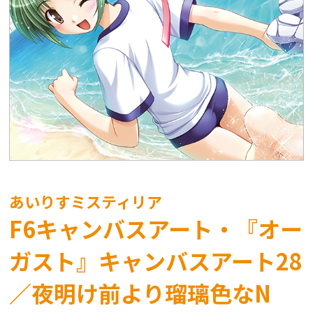
あいりすミスティリア
F6キャンバスアート・『オー
ガスト』キャンバスアート28
／夜明け前より瑠璃色なN