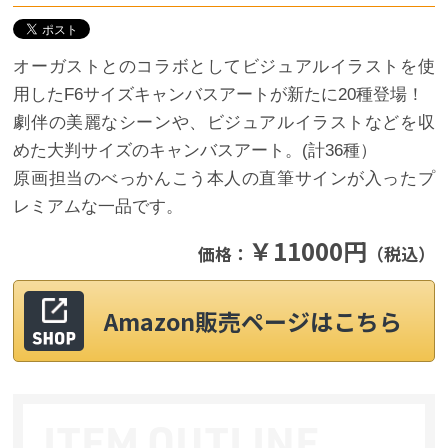
オーガストとのコラボとしてビジュアルイラストを使
用したF6サイズキャンバスアートが新たに20種登場！
劇伴の美麗なシーンや、ビジュアルイラストなどを収
めた大判サイズのキャンバスアート。(計36種）
原画担当のべっかんこう本人の直筆サインが入ったプ
レミアムな一品です。
￥11000円
価格：
（税込）
Amazon販売ページはこちら