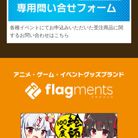
各種イベントにてお申込みいただいた受注商品に関
するお問い合わせはこちら