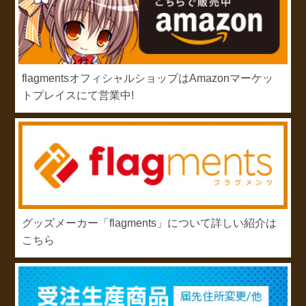
flagmentsオフィシャルショップはAmazonマーケッ
トプレイスにて営業中!
グッズメーカー「flagments」について詳しい紹介は
こちら