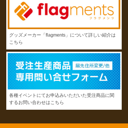
グッズメーカー「flagments」について詳しい紹介は
こちら
各種イベントにてお申込みいただいた受注商品に関
するお問い合わせはこちら