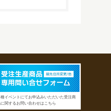
各種イベントにてお申込みいただいた受注商
品に関するお問い合わせはこちら