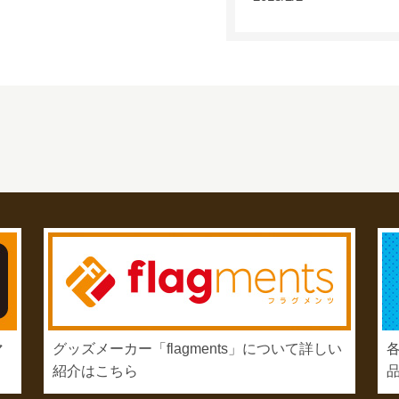
マ
グッズメーカー「flagments」について詳しい
紹介はこちら