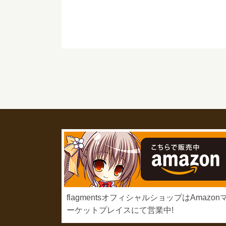
flagmentsオフィシャルショップはAmazon
ーケットプレイスにて営業中!