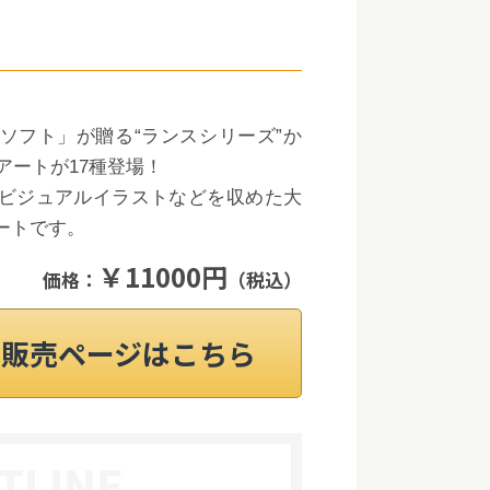
ソフト」が贈る“ランスシリーズ”か
アートが17種登場！
ビジュアルイラストなどを収めた大
ートです。
￥11000円
価格：
（税込）
on販売ページはこちら