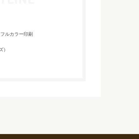
、フルカラー印刷
イズ）