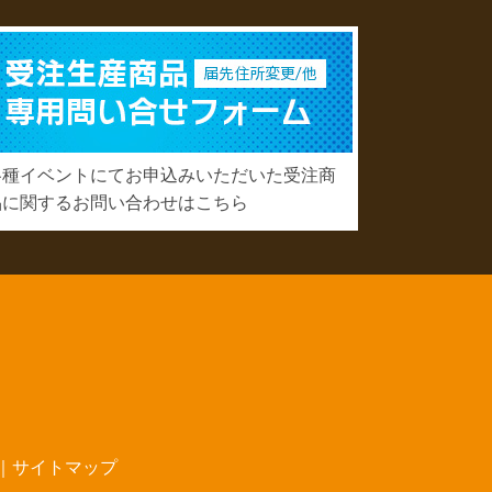
各種イベントにてお申込みいただいた受注商
品に関するお問い合わせはこちら
｜
サイトマップ