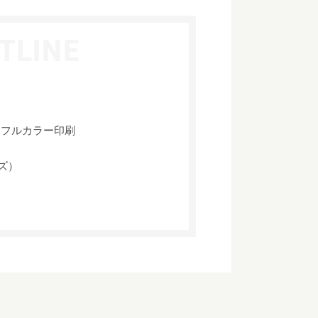
、フルカラー印刷
イズ）