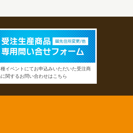
各種イベントにてお申込みいただいた受注商
品に関するお問い合わせはこちら