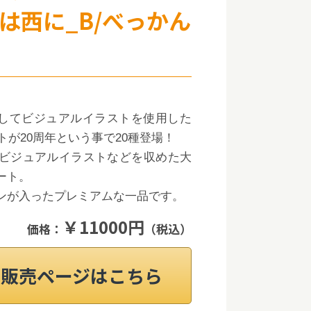
は西に_B/べっかん
ボとしてビジュアルイラストを使用した
トが20周年という事で20種登場！
ビジュアルイラストなどを収めた大
ート。
ンが入ったプレミアムな一品です。
￥11000円
価格：
（税込）
on販売ページはこちら