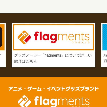
マ
グッズメーカー「flagments」について詳しい
紹介はこちら