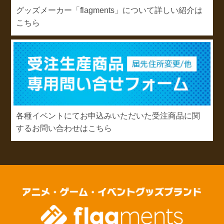
グッズメーカー「flagments」について詳しい紹介は
こちら
各種イベントにてお申込みいただいた受注商品に関
するお問い合わせはこちら