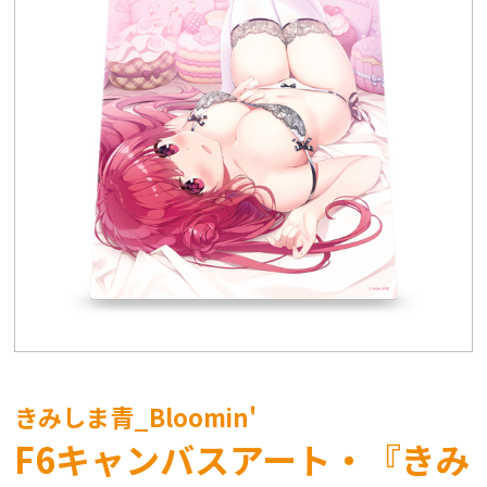
きみしま青_Bloomin'
F6キャンバスアート・『きみ