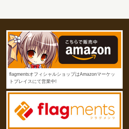
flagmentsオフィシャルショップはAmazonマーケッ
トプレイスにて営業中!