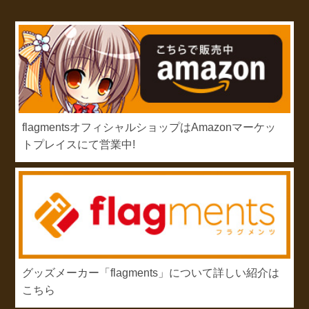
flagmentsオフィシャルショップはAmazonマーケッ
トプレイスにて営業中!
グッズメーカー「flagments」について詳しい紹介は
こちら