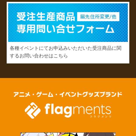
各種イベントにてお申込みいただいた受注商品に関
するお問い合わせはこちら