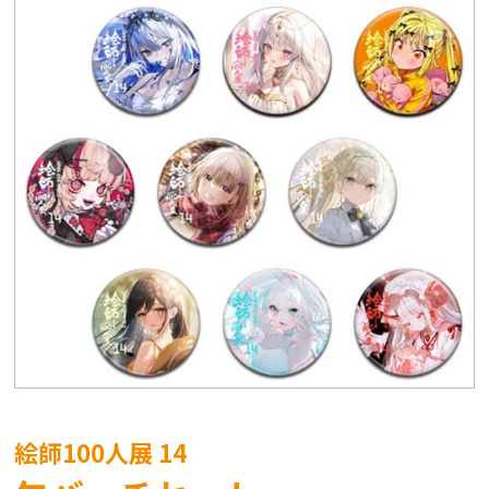
絵師100人展 14