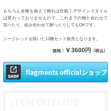
もちろん全種を揃えて飾れば壮観！デザインスタイル
は変わっておりませんので、これまでの物と合わせて
並べたり、組み合わせて飾ったりしてもOKです。
シークレットを除いた12種セット販売となります。
￥3600円
価格：
（税込）
flagments officialショップ