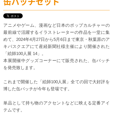
缶バッチセット
アニメやゲーム、漫画など日本のポップカルチャーの
最前線で活躍するイラストレーターの作品を一堂に集
めて、2024年4月27日から5月6日まで東京・秋葉原のア
キバスクエアにて産経新聞社様主催により開催された
「絵師100人展 14」。
本展開催中グッズコーナーにて販売された、缶バッチ
を発売致します。
これまで開催した「絵師100人展」全ての回で大好評を
博した缶バッチが今年も登場です。
単品として持ち物のアクセントなどに映える定番アイ
テムです。