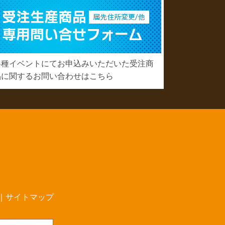
各種イベントにてお申込みいただいた受注商
品に関するお問い合わせはこちら
｜
サイトマップ