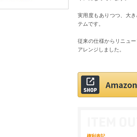
実用度もありつつ、大き
テムです。
従来の仕様からリニュー
アレンジしました。
Amaz
権利表記