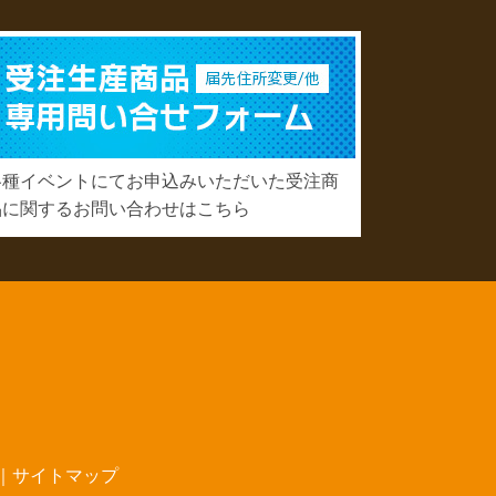
各種イベントにてお申込みいただいた受注商
品に関するお問い合わせはこちら
｜
サイトマップ