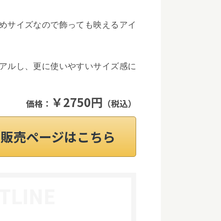
めサイズなので飾っても映えるアイ
アルし、更に使いやすいサイズ感に
￥2750円
価格：
（税込）
on販売ページはこちら