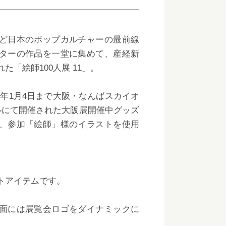
ど日本のポップカルチャーの最前線
ターの作品を一堂に集めて、産経新
た「絵師100人展 11」。
021年1月4日まで大阪・なんばスカイオ
ルにて開催された大阪展開催中グッズ
、参加「絵師」様のイラストを使用
トアイテムです。
面には展覧会ロゴをダイナミックに