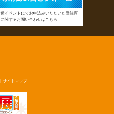
各種イベントにてお申込みいただいた受注商
品に関するお問い合わせはこちら
｜
サイトマップ