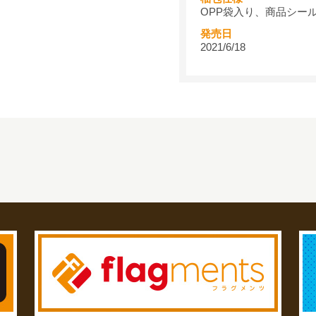
OPP袋入り、商品シー
発売日
2021/6/18