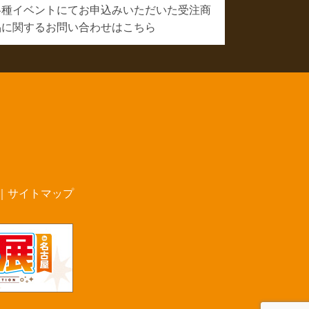
各種イベントにてお申込みいただいた受注商
品に関するお問い合わせはこちら
｜
サイトマップ