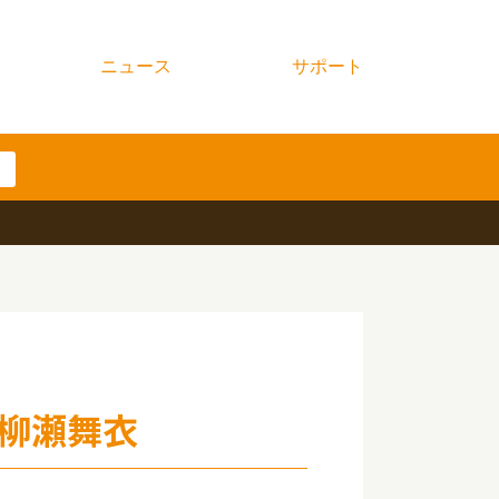
ニュース
サポート
柳瀬舞衣