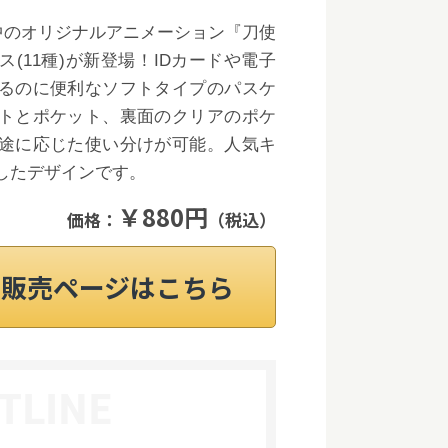
送中のオリジナルアニメーション『刀使
(11種)が新登場！IDカードや電子
るのに便利なソフトタイプのパスケ
トとポケット、裏面のクリアのポケ
途に応じた使い分けが可能。人気キ
したデザインです。
￥880円
価格：
（税込）
on販売ページはこちら