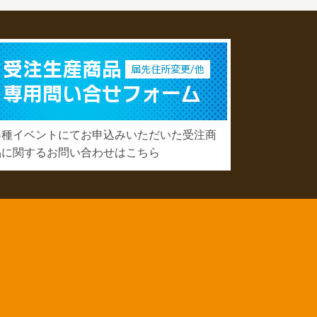
各種イベントにてお申込みいただいた受注商
品に関するお問い合わせはこちら