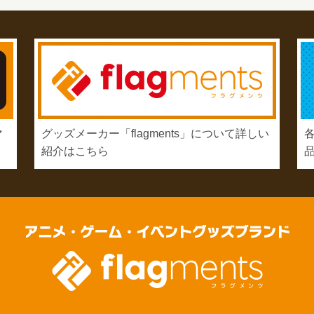
マ
グッズメーカー「flagments」について詳しい
紹介はこちら