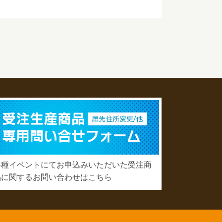
各種イベントにてお申込みいただいた受注商
品に関するお問い合わせはこちら