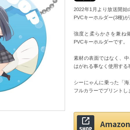
2022年1月より放送開
PVCキーホルダー(3種)
強度と柔らかさを兼ね備
PVCキーホルダーです。
素材の表面ではなく、中
はがれる事なく使用する
シーにゃんに乗った「海
フルカラーでプリントし
Amaz