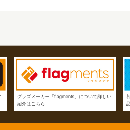
マ
グッズメーカー「flagments」について詳しい
紹介はこちら