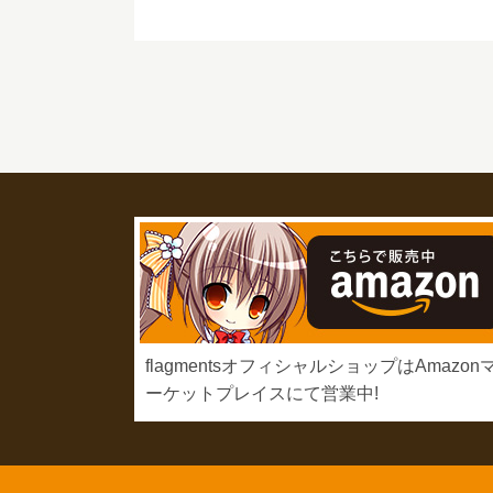
flagmentsオフィシャルショップはAmazon
ーケットプレイスにて営業中!