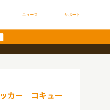
ニュース
サポート
ッカー コキュー