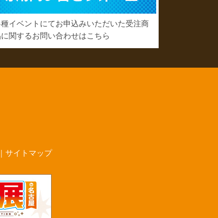
各種イベントにてお申込みいただいた受注商
品に関するお問い合わせはこちら
｜
サイトマップ