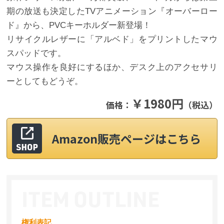
期の放送も決定したTVアニメーション『オーバーロー
ド』から、PVCキーホルダー新登場！
リサイクルレザーに「アルベド」をプリントしたマウ
スパッドです。
マウス操作を良好にするほか、デスク上のアクセサリ
ーとしてもどうぞ。
￥1980円
価格：
（税込）
Amazon販売ページはこちら
権利表記