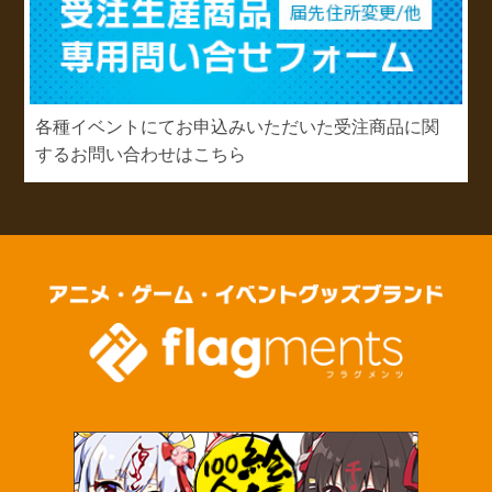
各種イベントにてお申込みいただいた受注商品に関
するお問い合わせはこちら