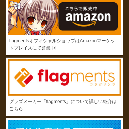
flagmentsオフィシャルショップはAmazonマーケッ
トプレイスにて営業中!
グッズメーカー「flagments」について詳しい紹介は
こちら