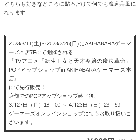
どちらも好きなところに貼るだけで何でも魔道具風に
なります。
2023/3/11(土)～2023/3/26(日)にAKIHABARAゲーマ
ーズ本店7Fにて開催される
『TVアニメ『転生王女と天才令嬢の魔法革命』
POPアップショップin AKIHABARAゲーマーズ本
店』
にて先行販売！
店舗でのPOPアップショップ終了後、
3月27日（月）18：00 ～ 4月23日（日）23：59
ゲーマーズオンラインショップにてもお取り扱いご
ざいます。