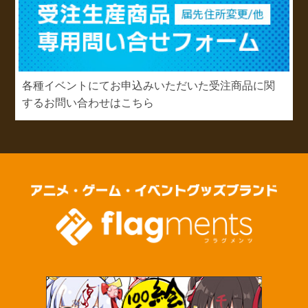
各種イベントにてお申込みいただいた受注商品に関
するお問い合わせはこちら