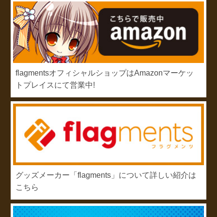
flagmentsオフィシャルショップはAmazonマーケッ
トプレイスにて営業中!
グッズメーカー「flagments」について詳しい紹介は
こちら