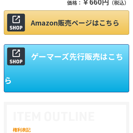
￥660円
価格：
（税込）
Amazon販売ページはこちら
ゲーマーズ先行販売はこち
ら
権利表記