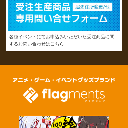
各種イベントにてお申込みいただいた受注商品に関
するお問い合わせはこちら