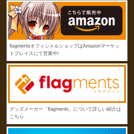
flagmentsオフィシャルショップはAmazonマーケッ
トプレイスにて営業中!
グッズメーカー「flagments」について詳しい紹介は
こちら