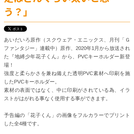
う？」
あいだいろ原作（スクウェア・エニックス、月刊「Ｇ
ファンタジー」連載中）原作、2020年1月から放送され
た『地縛少年花子くん』から、PVCキーホルダー新登
場！
強度と柔らかさを兼ね備えた透明PVC素材へ印刷を施
したPVCキーホルダー。
素材の表面ではなく、中に印刷がされている為、イラ
ストがはがれる事なく使用する事ができます。
予告編の「花子くん」の画像をフルカラーでプリント
した全4種です。