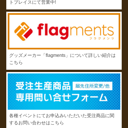
トプレイスにて営業中!
グッズメーカー「flagments」について詳しい紹介は
こちら
各種イベントにてお申込みいただいた受注商品に関
するお問い合わせはこちら