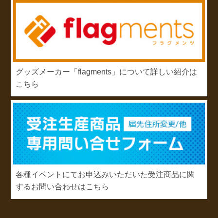
グッズメーカー「flagments」について詳しい紹介は
こちら
各種イベントにてお申込みいただいた受注商品に関
するお問い合わせはこちら