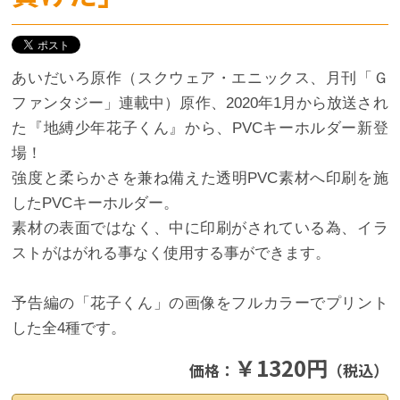
あいだいろ原作（スクウェア・エニックス、月刊「Ｇ
ファンタジー」連載中）原作、2020年1月から放送され
た『地縛少年花子くん』から、PVCキーホルダー新登
場！
強度と柔らかさを兼ね備えた透明PVC素材へ印刷を施
したPVCキーホルダー。
素材の表面ではなく、中に印刷がされている為、イラ
ストがはがれる事なく使用する事ができます。
予告編の「花子くん」の画像をフルカラーでプリント
した全4種です。
￥1320円
価格：
（税込）