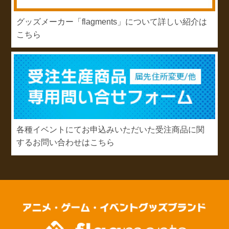
グッズメーカー「flagments」について詳しい紹介は
こちら
各種イベントにてお申込みいただいた受注商品に関
するお問い合わせはこちら