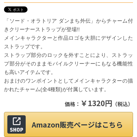
「ソード・オラトリア ダンまち外伝」からチャーム付
きクリーナーストラップが登場!!
メインキャラクターと作品ロゴを大胆にデザインした
ストラップです。
ストラップ部分のロックを外すことにより、ストラッ
プ部分がそのままモバイルクリーナーにもなる機能性
も高いアイテムです。
おまけのワンポイントとしてメインキャラクターの描
かれたチャーム(全4種類)が付属しています。
￥1320円
価格：
（税込）
Amazon販売ページはこちら