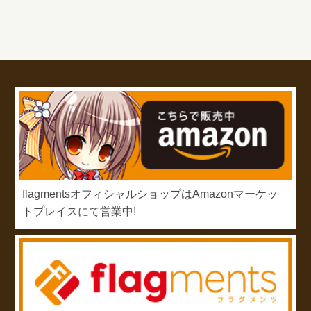
flagmentsオフィシャルショップはAmazonマーケッ
トプレイスにて営業中!