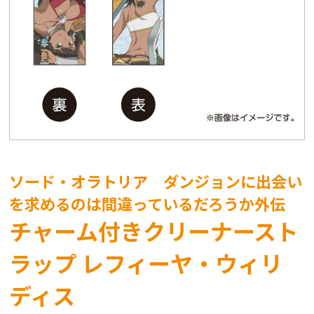
ソード・オラトリア ダンジョンに出会い
を求めるのは間違っているだろうか外伝
チャーム付きクリーナースト
ラップ レフィーヤ・ウィリ
ディス