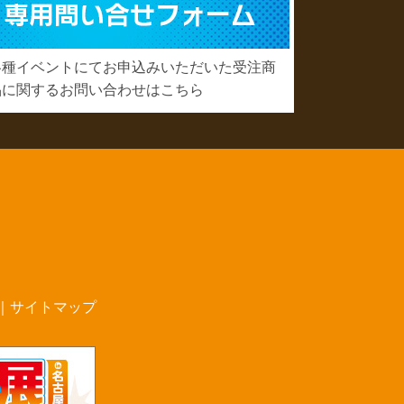
各種イベントにてお申込みいただいた受注商
品に関するお問い合わせはこちら
｜
サイトマップ