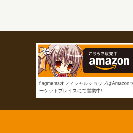
flagmentsオフィシャルショップはAmazon
ーケットプレイスにて営業中!