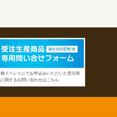
各種イベントにてお申込みいただいた受注商
品に関するお問い合わせはこちら