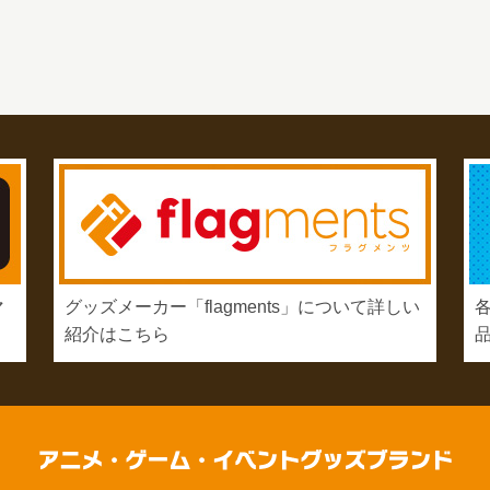
マ
グッズメーカー「flagments」について詳しい
紹介はこちら