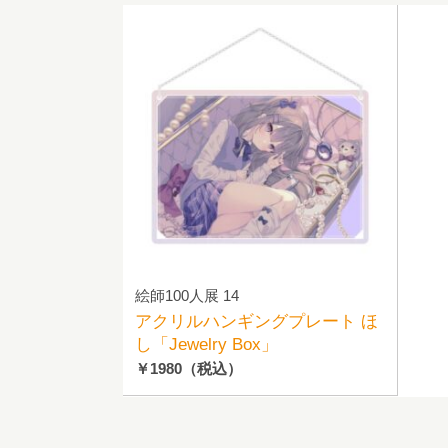
絵師100人展 14
アクリルハンギングプレート ほ
し「Jewelry Box」
￥1980
（税込）