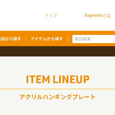
トップ
flagmentsとは
作品から探す
アイテムから探す
|
|
ITEM LINEUP
アクリルハンギングプレート