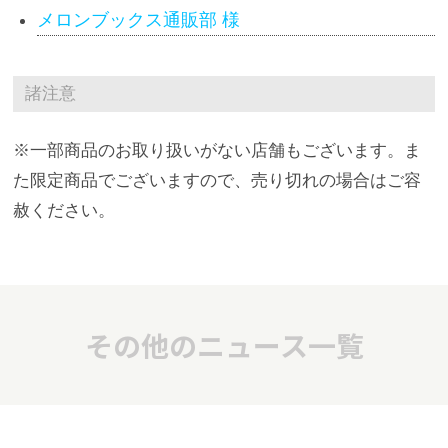
メロンブックス通販部 様
諸注意
※一部商品のお取り扱いがない店舗もございます。ま
た限定商品でございますので、売り切れの場合はご容
赦ください。
その他のニュース一覧