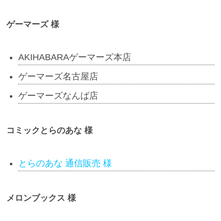
ゲーマーズ 様
AKIHABARAゲーマーズ本店
ゲーマーズ名古屋店
ゲーマーズなんば店
コミックとらのあな 様
とらのあな 通信販売 様
メロンブックス 様