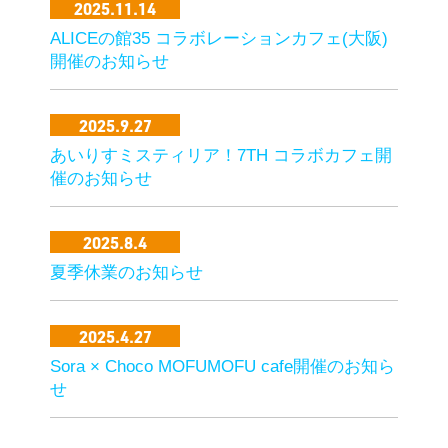
2025.11.14
ALICEの館35 コラボレーションカフェ(大阪)
開催のお知らせ
2025.9.27
あいりすミスティリア！7TH コラボカフェ開
催のお知らせ
2025.8.4
夏季休業のお知らせ
2025.4.27
Sora × Choco MOFUMOFU cafe開催のお知ら
せ