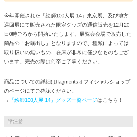
今年開催された「絵師100人展 14」東京展、及び地方
巡回展にて販売された限定グッズの通信販売を12月20
日0時ごろから開始いたします。展覧会会場で販売した
商品の「お蔵出し」となりますので、種類によっては
取り扱いの無いもの、在庫が非常に僅少なものもござ
います。完売の際は何卒ご了承ください。
商品についての詳細はflagmentsオフィシャルショップ
のページにてご確認ください。
→
「絵師100人展 14」グッズ一覧ページ
はこちら！
諸注意