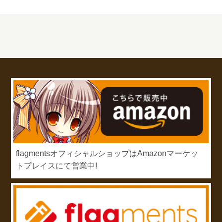
flagmentsオフィシャルショップはAmazonマーケッ
トプレイスにて営業中!