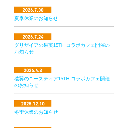
2026.7.30
夏季休業のお知らせ
2026.7.24
グリザイアの果実15TH コラボカフェ開催の
お知らせ
2026.4.3
穢翼のユースティア15TH コラボカフェ開催
のお知らせ
2025.12.10
冬季休業のお知らせ