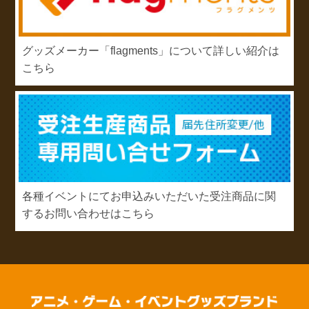
グッズメーカー「flagments」について詳しい紹介は
こちら
各種イベントにてお申込みいただいた受注商品に関
するお問い合わせはこちら