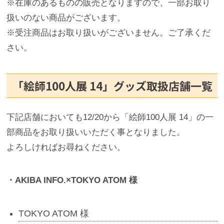
※在庫のあるものの販売となりますので、一部お取り
扱いのない商品がございます。
※受注商品はお取り扱いがございません。ご了承くだ
さい。
「絵師100人展 14」グッズ取扱店舗一覧
下記店舗においても12/20から「絵師100人展 14」の一
部商品をお取り扱いいただく事となりました。
よろしければお尋ねください。
・AKIBA INFO.×TOKYO ATOM 様
TOKYO ATOM 様