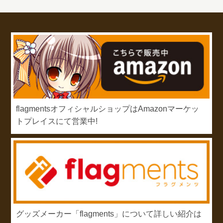
flagmentsオフィシャルショップはAmazonマーケッ
トプレイスにて営業中!
グッズメーカー「flagments」について詳しい紹介は