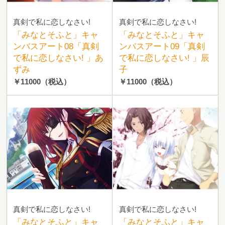
真剣で私に恋しなさい!
真剣で私に恋しなさい!
「みなとそふと」キャ
「みなとそふと」キャ
ンバスアート08「真剣
ンバスアート09「真剣
で私に恋しなさい! 」あ
で私に恋しなさい! 」辰
ずみ
子
￥11000
（税込）
￥11000
（税込）
真剣で私に恋しなさい!
真剣で私に恋しなさい!
「みなとそふと」キャ
「みなとそふと」キャ