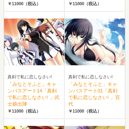
￥11000
（税込）
￥11000
（税込）
真剣で私に恋しなさい!
真剣で私に恋しなさい!
「みなとそふと」キャ
「みなとそふと」キャ
ンバスアート14「真剣
ンバスアート01「真剣
で私に恋しなさい! 」武
で私に恋しなさい! 」百
士娘出陣
代
￥11000
（税込）
￥11000
（税込）