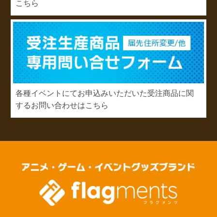
こちら
各種イベントにてお申込みいただいた受注商品に関
するお問い合わせはこちら